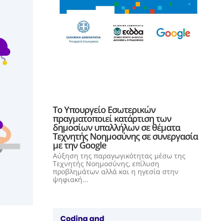
Το Υπουργείο Εσωτερικών
πραγματοποιεί κατάρτιση των
δημοσίων υπαλλήλων σε θέματα
Τεχνητής Νοημοσύνης σε συνεργασία
με την Google
Αύξηση της παραγωγικότητας μέσω της
Τεχνητής Νοημοσύνης, επίλυση
προβλημάτων αλλά και η ηγεσία στην
ψηφιακή...