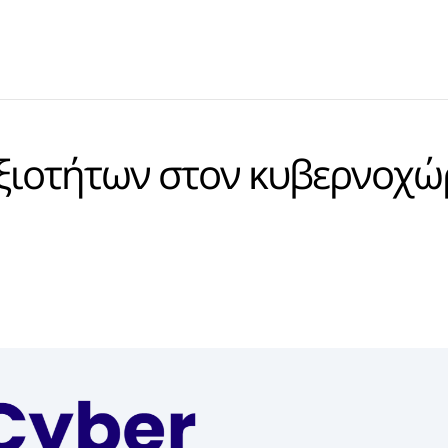
ξιοτήτων στον κυβερνοχώ