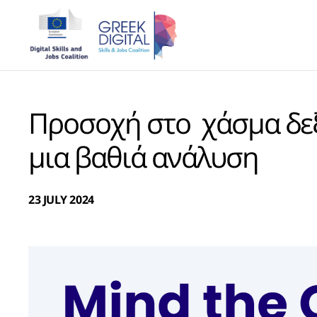
Προσοχή στο χάσμα δε
μια βαθιά ανάλυση
23 JULY 2024